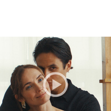
BESTILLE BILLETTER TIL DEN VALGTE FI