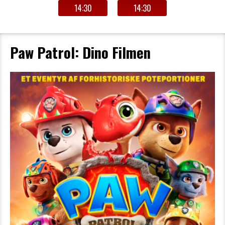
14:30
14:30
Paw Patrol: Dino Filmen