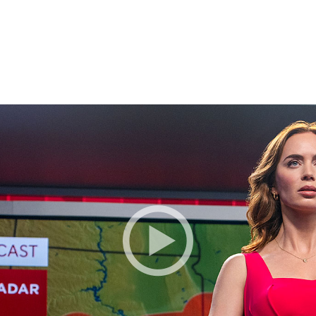
BESTILLE BILLETTER TIL DEN VALGTE FI