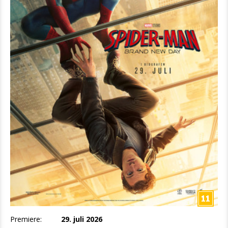
Premiere:
29. juli 2026