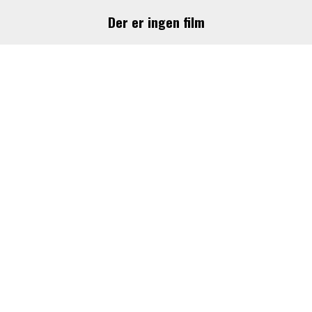
Der er ingen film