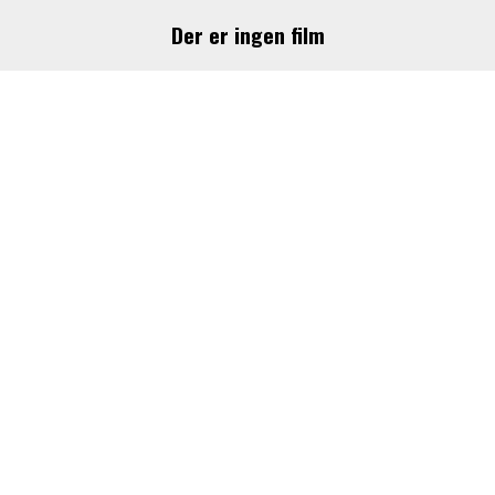
Der er ingen film