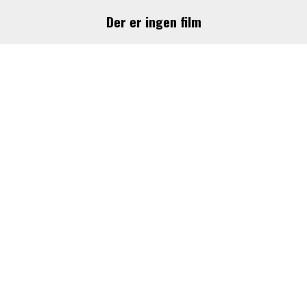
Der er ingen film