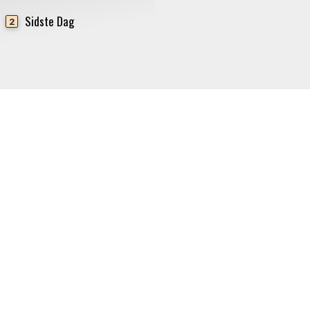
Sidste Dag
2